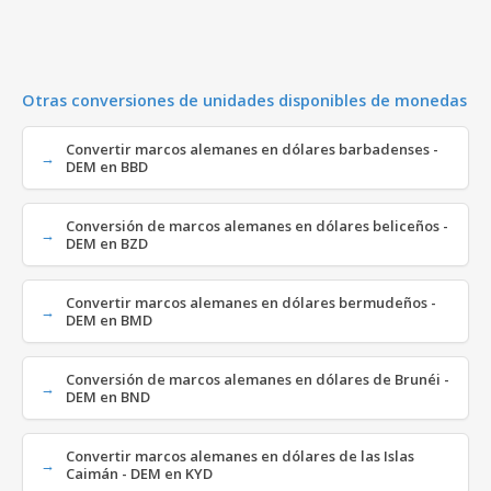
Otras conversiones de unidades disponibles de monedas
Convertir marcos alemanes en dólares barbadenses -
DEM en BBD
Conversión de marcos alemanes en dólares beliceños -
DEM en BZD
Convertir marcos alemanes en dólares bermudeños -
DEM en BMD
Conversión de marcos alemanes en dólares de Brunéi -
DEM en BND
Convertir marcos alemanes en dólares de las Islas
Caimán - DEM en KYD