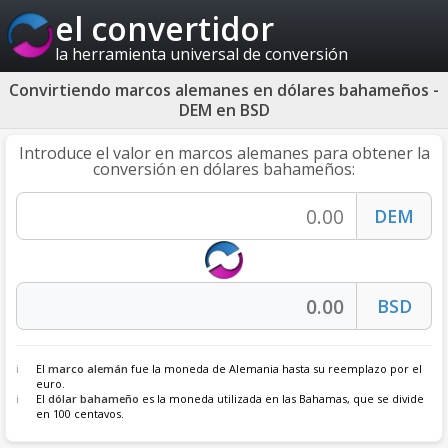
el convertidor
la herramienta universal de conversión
Convirtiendo marcos alemanes en dólares bahameños -
DEM en BSD
Introduce el valor en marcos alemanes para obtener la
conversión en dólares bahameños:
El
marco alemán
fue la moneda de Alemania hasta su reemplazo por el
euro.
El
dólar bahameño
es la moneda utilizada en las Bahamas, que se divide
en 100 centavos.