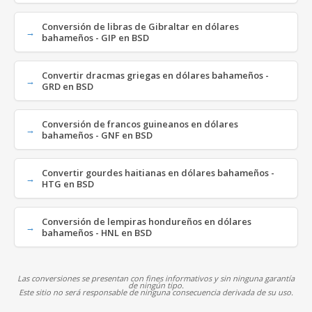
Conversión de libras de Gibraltar en dólares
bahameños - GIP en BSD
Convertir dracmas griegas en dólares bahameños -
GRD en BSD
Conversión de francos guineanos en dólares
bahameños - GNF en BSD
Convertir gourdes haitianas en dólares bahameños -
HTG en BSD
Conversión de lempiras hondureños en dólares
bahameños - HNL en BSD
Las conversiones se presentan con fines informativos y sin ninguna garantía
de ningún tipo.
Este sitio no será responsable de ninguna consecuencia derivada de su uso.