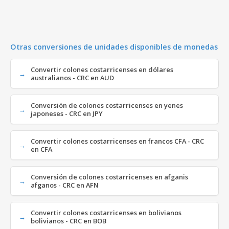
Otras conversiones de unidades disponibles de monedas
Convertir colones costarricenses en dólares
australianos - CRC en AUD
Conversión de colones costarricenses en yenes
japoneses - CRC en JPY
Convertir colones costarricenses en francos CFA - CRC
en CFA
Conversión de colones costarricenses en afganis
afganos - CRC en AFN
Convertir colones costarricenses en bolivianos
bolivianos - CRC en BOB