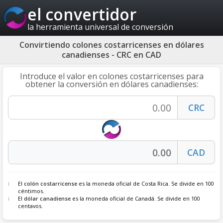
el convertidor
la herramienta universal de conversión
Convirtiendo colones costarricenses en dólares
canadienses - CRC en CAD
Introduce el valor en colones costarricenses para
obtener la conversión en dólares canadienses:
El
colón costarricense
es la moneda oficial de Costa Rica. Se divide en 100
céntimos.
El
dólar canadiense
es la moneda oficial de Canadá. Se divide en 100
centavos.