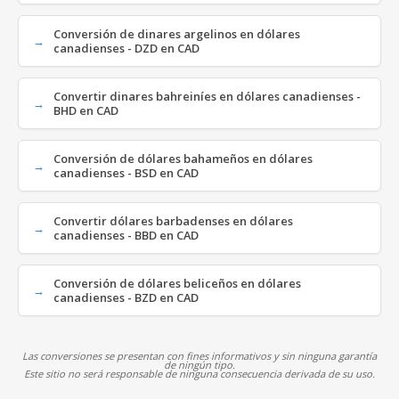
Conversión de dinares argelinos en dólares
canadienses - DZD en CAD
Convertir dinares bahreiníes en dólares canadienses -
BHD en CAD
Conversión de dólares bahameños en dólares
canadienses - BSD en CAD
Convertir dólares barbadenses en dólares
canadienses - BBD en CAD
Conversión de dólares beliceños en dólares
canadienses - BZD en CAD
Las conversiones se presentan con fines informativos y sin ninguna garantía
de ningún tipo.
Este sitio no será responsable de ninguna consecuencia derivada de su uso.