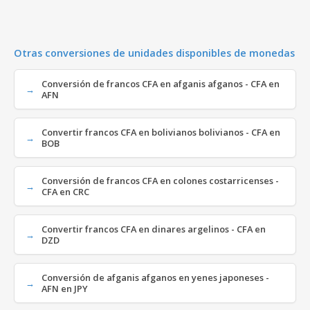
Otras conversiones de unidades disponibles de monedas
Conversión de francos CFA en afganis afganos - CFA en
AFN
Convertir francos CFA en bolivianos bolivianos - CFA en
BOB
Conversión de francos CFA en colones costarricenses -
CFA en CRC
Convertir francos CFA en dinares argelinos - CFA en
DZD
Conversión de afganis afganos en yenes japoneses -
AFN en JPY