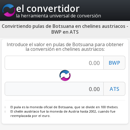
el convertidor
la herramienta universal de conversión
Convirtiendo pulas de Botsuana en chelines austriacos -
BWP en ATS
Introduce el valor en pulas de Botsuana para obtener
la conversión en chelines austriacos:
El
pula
es la moneda oficial de Botsuana, que se divide en 100 thebes.
El
chelín austríaco
fue la moneda de Austria hasta 2002, cuando fue
reemplazada por el euro.