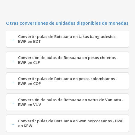
Otras conversiones de unidades disponibles de monedas
Convertir pulas de Botsuana en takas bangladesíes -
BWP en BDT
Conversión de pulas de Botsuana en pesos chilenos -
BWP en CLP
Convertir pulas de Botsuana en pesos colombianos -
BWP en COP
Conversión de pulas de Botsuana en vatus de Vanuatu -
BWP en VUV
Convertir pulas de Botsuana en won norcoreanos - BWP
en KPW