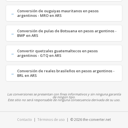
Conversión de ouguiyas mauritanos en pesos
argentinos - MRO en ARS
Conversión de pulas de Botsuana en pesos argentinos -
BWP en ARS
Convertir quetzales guatemaltecos en pesos
argentinos - GTQ en ARS
Conversión de reales brasileños en pesos argentinos -
BRL en ARS
Las conversiones se presentan con fines informativos y sin ninguna garantía
de ningún tipo.
Este sitio no será responsable de ninguna consecuencia derivada de su uso.
Contacto
|
Términos de uso
| © 2026 the-converter.net