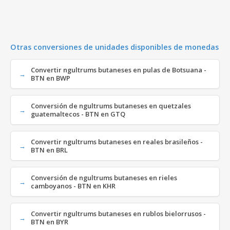
Otras conversiones de unidades disponibles de monedas
Convertir ngultrums butaneses en pulas de Botsuana -
BTN en BWP
Conversión de ngultrums butaneses en quetzales
guatemaltecos - BTN en GTQ
Convertir ngultrums butaneses en reales brasileños -
BTN en BRL
Conversión de ngultrums butaneses en rieles
camboyanos - BTN en KHR
Convertir ngultrums butaneses en rublos bielorrusos -
BTN en BYR