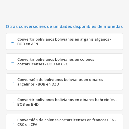
Otras conversiones de unidades disponibles de monedas
Convertir bolivianos bolivianos en afganis afganos -
BOB en AFN
Convertir bolivianos bolivianos en colones
costarricenses - BOB en CRC
Conversión de bolivianos bolivianos en dinares
argelinos - BOB en DZD
Convertir bolivianos bolivianos en dinares bahreiníes -
BOB en BHD
Conversión de colones costarricenses en francos CFA -
CRC en CFA