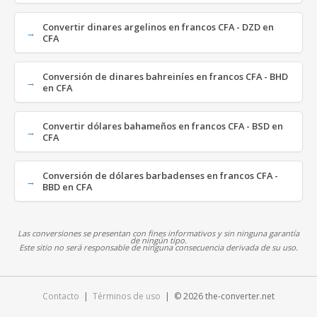
Convertir dinares argelinos en francos CFA - DZD en
CFA
Conversión de dinares bahreiníes en francos CFA - BHD
en CFA
Convertir dólares bahameños en francos CFA - BSD en
CFA
Conversión de dólares barbadenses en francos CFA -
BBD en CFA
Las conversiones se presentan con fines informativos y sin ninguna garantía
de ningún tipo.
Este sitio no será responsable de ninguna consecuencia derivada de su uso.
Contacto
|
Términos de uso
| © 2026 the-converter.net