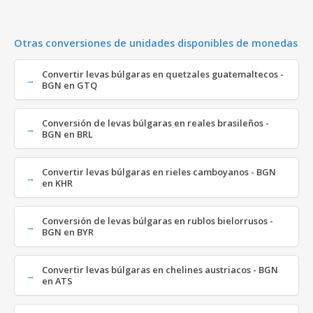
Otras conversiones de unidades disponibles de monedas
Convertir levas búlgaras en quetzales guatemaltecos -
BGN en GTQ
Conversión de levas búlgaras en reales brasileños -
BGN en BRL
Convertir levas búlgaras en rieles camboyanos - BGN
en KHR
Conversión de levas búlgaras en rublos bielorrusos -
BGN en BYR
Convertir levas búlgaras en chelines austriacos - BGN
en ATS