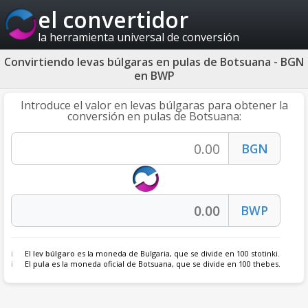
el convertidor
la herramienta universal de conversión
Convirtiendo levas búlgaras en pulas de Botsuana - BGN
en BWP
Introduce el valor en levas búlgaras para obtener la
conversión en pulas de Botsuana:
El
lev búlgaro
es la moneda de Bulgaria, que se divide en 100 stotinki.
El
pula
es la moneda oficial de Botsuana, que se divide en 100 thebes.