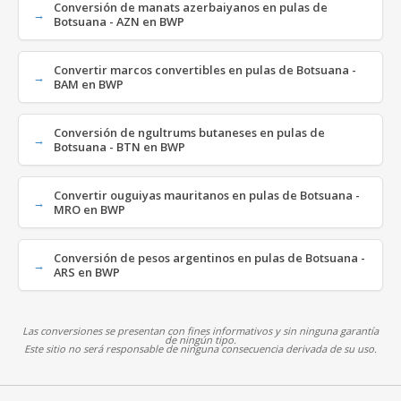
Conversión de manats azerbaiyanos en pulas de
Botsuana - AZN en BWP
Convertir marcos convertibles en pulas de Botsuana -
BAM en BWP
Conversión de ngultrums butaneses en pulas de
Botsuana - BTN en BWP
Convertir ouguiyas mauritanos en pulas de Botsuana -
MRO en BWP
Conversión de pesos argentinos en pulas de Botsuana -
ARS en BWP
Las conversiones se presentan con fines informativos y sin ninguna garantía
de ningún tipo.
Este sitio no será responsable de ninguna consecuencia derivada de su uso.