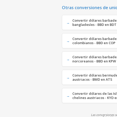
Otras conversiones de uni
Convertir dólares barbade
bangladesíes - BBD en BDT
Convertir dólares barbade
colombianos - BBD en COP
Convertir dólares barbade
norcoreanos - BBD en KPW
Convertir dólares bermude
austriacos - BMD en ATS
Convertir dólares de las I
chelines austriacos - KYD 
Las conversiones se