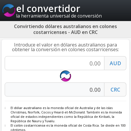
el convertidor
la herramienta universal de conversión
Convirtiendo dólares australianos en colones
costarricenses - AUD en CRC
Introduce el valor en dólares australianos para
obtener la conversión en colones costarricenses:
El
dólar australiano
es la moneda oficial de Australia y de las islas
Christmas, Norfolk, Cocos y Heard-et-McDonald. También es la moneda
oficial de estados independientes como la República de Kiribati, la
República de Nauru y Tuvalu.
El
colón costarricense
es la moneda oficial de Costa Rica. Se divide en 100
céntimos.