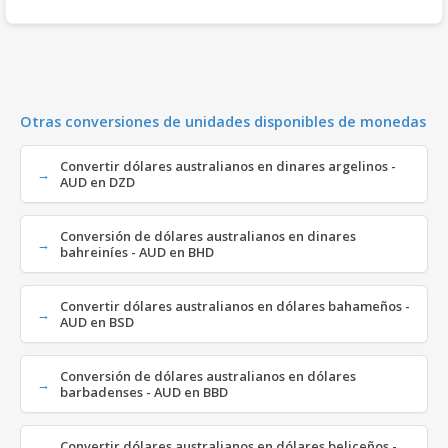
Otras conversiones de unidades disponibles de monedas
Convertir dólares australianos en dinares argelinos -
AUD en DZD
Conversión de dólares australianos en dinares
bahreiníes - AUD en BHD
Convertir dólares australianos en dólares bahameños -
AUD en BSD
Conversión de dólares australianos en dólares
barbadenses - AUD en BBD
Convertir dólares australianos en dólares beliceños -