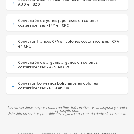
AUD en BZD
Conversión de yenes japoneses en colones
costarricenses - JPY en CRC
Convertir francos CFA en colones costarricenses - CFA
en CRC
Conversión de afganis afganos en colones
costarricenses - AFN en CRC
Convertir bolivianos bolivianos en colones
costarricenses - BOB en CRC
Las conversiones se presentan con fines informativos y sin ninguna garantía
de ningún tipo.
Este sitio no será responsable de ninguna consecuencia derivada de su uso.