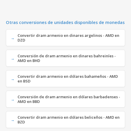
Otras conversiones de unidades disponibles de monedas
Convertir dram armenio en dinares argelinos - AMD en
DZD
Conversión de dram armenio en dinares bahreiníes -
AMD en BHD
Convertir dram armenio en dólares bahameños - AMD
en BSD
Conversión de dram armenio en dólares barbadenses -
AMD en BBD
Convertir dram armenio en dólares beliceños - AMD en
BZD