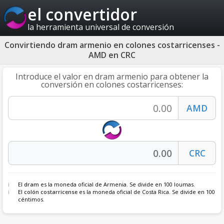
el convertidor
la herramienta universal de conversión
Convirtiendo dram armenio en colones costarricenses -
AMD en CRC
Introduce el valor en dram armenio para obtener la
conversión en colones costarricenses:
El
dram
es la moneda oficial de Armenia. Se divide en 100 loumas.
El
colón costarricense
es la moneda oficial de Costa Rica. Se divide en 100
céntimos.