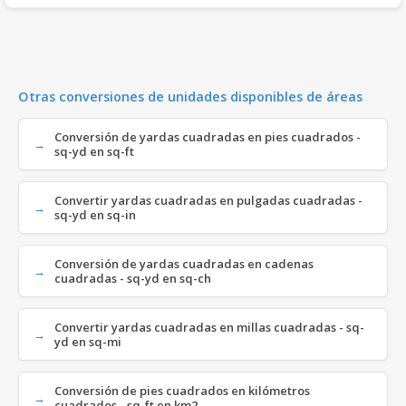
Otras conversiones de unidades disponibles de áreas
Conversión de yardas cuadradas en pies cuadrados -
sq-yd en sq-ft
Convertir yardas cuadradas en pulgadas cuadradas -
sq-yd en sq-in
Conversión de yardas cuadradas en cadenas
cuadradas - sq-yd en sq-ch
Convertir yardas cuadradas en millas cuadradas - sq-
yd en sq-mi
Conversión de pies cuadrados en kilómetros
cuadrados - sq-ft en km2