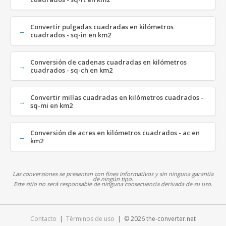
Convertir pulgadas cuadradas en kilómetros
cuadrados - sq-in en km2
Conversión de cadenas cuadradas en kilómetros
cuadrados - sq-ch en km2
Convertir millas cuadradas en kilómetros cuadrados -
sq-mi en km2
Conversión de acres en kilómetros cuadrados - ac en
km2
Las conversiones se presentan con fines informativos y sin ninguna garantía
de ningún tipo.
Este sitio no será responsable de ninguna consecuencia derivada de su uso.
Contacto
|
Términos de uso
| © 2026 the-converter.net