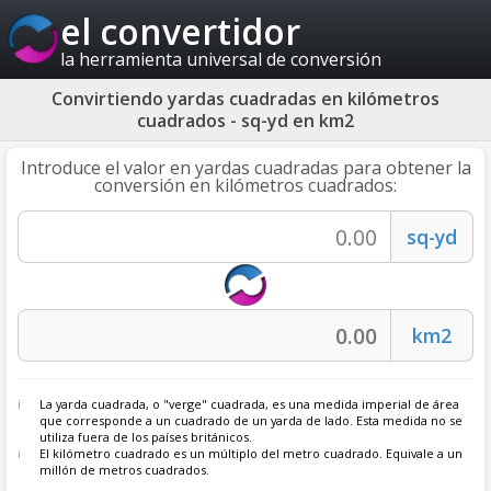
el convertidor
la herramienta universal de conversión
Convirtiendo yardas cuadradas en kilómetros
cuadrados - sq-yd en km2
Introduce el valor en yardas cuadradas para obtener la
conversión en kilómetros cuadrados:
La yarda cuadrada, o "verge" cuadrada, es una medida imperial de área
que corresponde a un cuadrado de un yarda de lado. Esta medida no se
utiliza fuera de los países británicos.
El kilómetro cuadrado es un múltiplo del metro cuadrado. Equivale a un
millón de metros cuadrados.