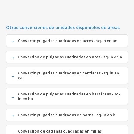
Otras conversiones de unidades disponibles de áreas
Convertir pulgadas cuadradas en acres - sq-in en ac
Conversión de pulgadas cuadradas en ares - sq-in en a
Convertir pulgadas cuadradas en centiares - sq-in en
ca
Conversión de pulgadas cuadradas en hectáreas - sq-
in en ha
Convertir pulgadas cuadradas en barns - sq-in en b
Conversión de cadenas cuadradas en millas