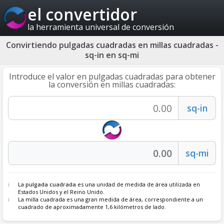
el convertidor
la herramienta universal de conversión
Convirtiendo pulgadas cuadradas en millas cuadradas -
sq-in en sq-mi
Introduce el valor en pulgadas cuadradas para obtener
la conversión en millas cuadradas:
La
pulgada cuadrada
es una unidad de medida de área utilizada en
Estados Unidos y el Reino Unido.
La milla cuadrada es una gran medida de área, correspondiente a un
cuadrado de aproximadamente 1,6 kilómetros de lado.