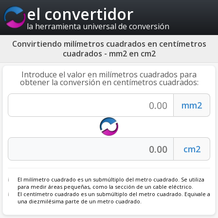
el convertidor
la herramienta universal de conversión
Convirtiendo milímetros cuadrados en centímetros
cuadrados - mm2 en cm2
Introduce el valor en milímetros cuadrados para
obtener la conversión en centímetros cuadrados:
El milímetro cuadrado es un submúltiplo del metro cuadrado. Se utiliza
para medir áreas pequeñas, como la sección de un cable eléctrico.
El centímetro cuadrado es un submúltiplo del metro cuadrado. Equivale a
una diezmilésima parte de un metro cuadrado.