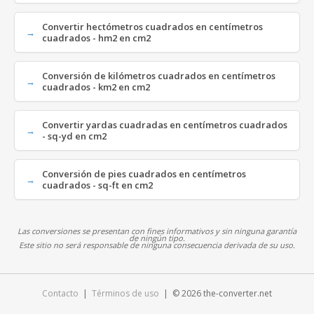
Convertir hectómetros cuadrados en centímetros
cuadrados - hm2 en cm2
Conversión de kilómetros cuadrados en centímetros
cuadrados - km2 en cm2
Convertir yardas cuadradas en centímetros cuadrados
- sq-yd en cm2
Conversión de pies cuadrados en centímetros
cuadrados - sq-ft en cm2
Las conversiones se presentan con fines informativos y sin ninguna garantía
de ningún tipo.
Este sitio no será responsable de ninguna consecuencia derivada de su uso.
Contacto
|
Términos de uso
| © 2026 the-converter.net