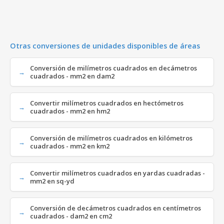
Otras conversiones de unidades disponibles de áreas
Conversión de milímetros cuadrados en decámetros
cuadrados - mm2 en dam2
Convertir milímetros cuadrados en hectómetros
cuadrados - mm2 en hm2
Conversión de milímetros cuadrados en kilómetros
cuadrados - mm2 en km2
Convertir milímetros cuadrados en yardas cuadradas -
mm2 en sq-yd
Conversión de decámetros cuadrados en centímetros
cuadrados - dam2 en cm2