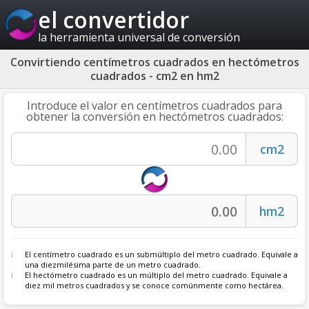
el convertidor
la herramienta universal de conversión
Convirtiendo centímetros cuadrados en hectómetros
cuadrados - cm2 en hm2
Introduce el valor en centímetros cuadrados para
obtener la conversión en hectómetros cuadrados:
El centímetro cuadrado es un submúltiplo del metro cuadrado. Equivale a
una diezmilésima parte de un metro cuadrado.
El hectómetro cuadrado es un múltiplo del metro cuadrado. Equivale a
diez mil metros cuadrados y se conoce comúnmente como hectárea.