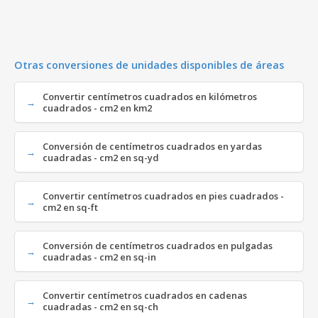
Otras conversiones de unidades disponibles de áreas
Convertir centímetros cuadrados en kilómetros
cuadrados - cm2 en km2
Conversión de centímetros cuadrados en yardas
cuadradas - cm2 en sq-yd
Convertir centímetros cuadrados en pies cuadrados -
cm2 en sq-ft
Conversión de centímetros cuadrados en pulgadas
cuadradas - cm2 en sq-in
Convertir centímetros cuadrados en cadenas
cuadradas - cm2 en sq-ch